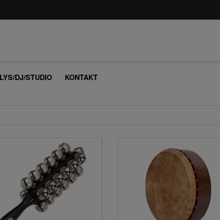
/LYS/DJ/STUDIO
KONTAKT