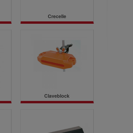
Crecelle
Claveblock