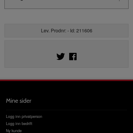
Lev. Prodnr: - Id: 211606
Mine sider
Logg inn privatperson
Logg inn bedrift
Ny kunde