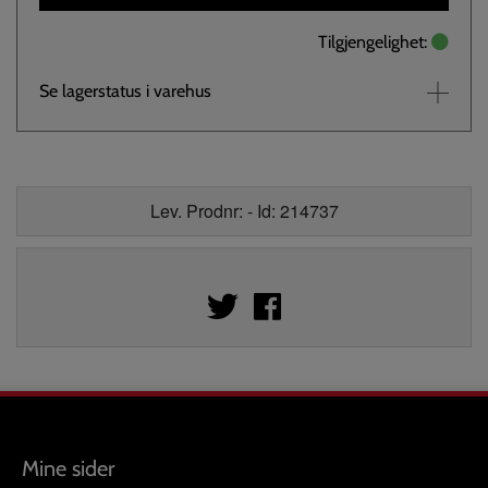
Tilgjengelighet:
Se lagerstatus i varehus
Lev. Prodnr: - Id: 214737
Mine sider