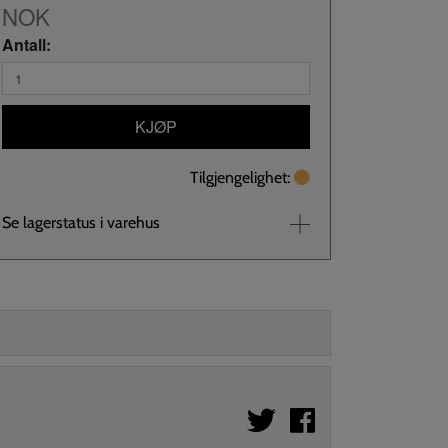
NOK
Antall:
KJØP
Tilgjengelighet:
Se lagerstatus i varehus