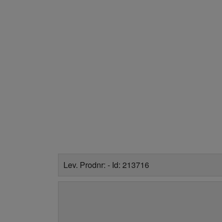
Lev. Prodnr: - Id: 213716