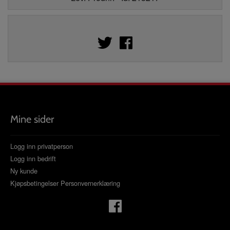
Mine sider
Logg inn privatperson
Logg inn bedrift
Ny kunde
Kjøpsbetingelser
Personvernerklæring