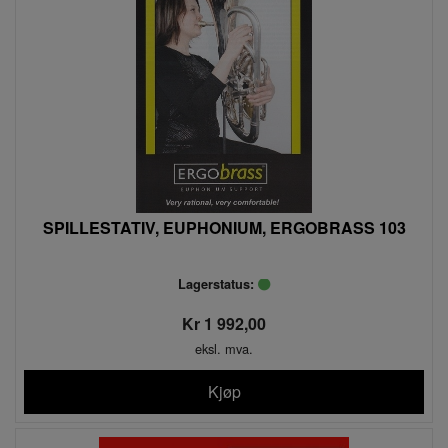
SPILLESTATIV, EUPHONIUM, ERGOBRASS 103
Lagerstatus:
Kr 1 992,00
eksl. mva.
Kjøp