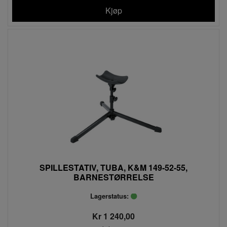
Kjøp
SPILLESTATIV, TUBA, K&M 149-52-55,
BARNESTØRRELSE
Lagerstatus:
Kr 1 240,00