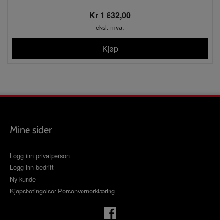
Kr 1 832,00
eksl. mva.
Kjøp
Mine sider
Logg inn privatperson
Logg inn bedrift
Ny kunde
Kjøpsbetingelser
Personvernerklæring