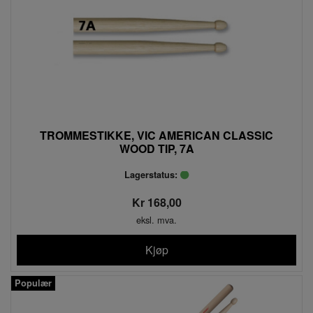
TROMMESTIKKE, VIC AMERICAN CLASSIC
WOOD TIP, 7A
Lagerstatus:
Kr 168,00
eksl. mva.
Kjøp
Populær