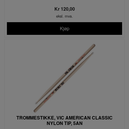
Kr 120,00
eksl. mva.
Kjøp
TROMMESTIKKE, VIC AMERICAN CLASSIC
NYLON TIP, 5AN