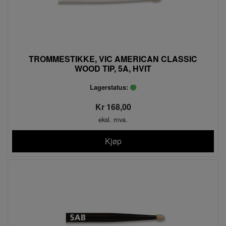
TROMMESTIKKE, VIC AMERICAN CLASSIC
WOOD TIP, 5A, HVIT
Lagerstatus:
Kr 168,00
eksl. mva.
Kjøp