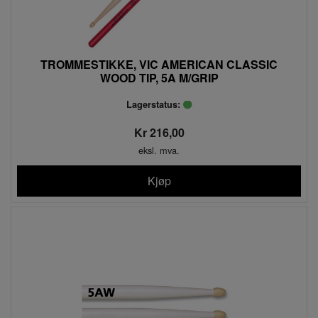
TROMMESTIKKE, VIC AMERICAN CLASSIC
WOOD TIP, 5A M/GRIP
Lagerstatus:
Kr 216,00
eksl. mva.
Kjøp