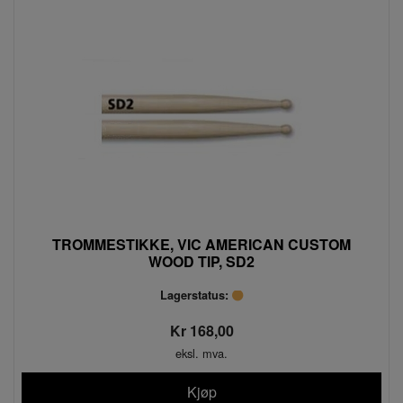
TROMMESTIKKE, VIC AMERICAN CUSTOM
WOOD TIP, SD2
Lagerstatus:
Kr 168,00
eksl. mva.
Kjøp