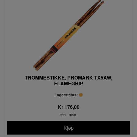
TROMMESTIKKE, PROMARK TX5AW,
FLAMEGRIP
Lagerstatus:
Kr 176,00
eksl. mva.
Kjøp