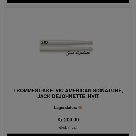
TROMMESTIKKE, VIC AMERICAN SIGNATURE,
JACK DEJOHNETTE, HVIT
Lagerstatus:
Kr 200,00
eksl. mva.