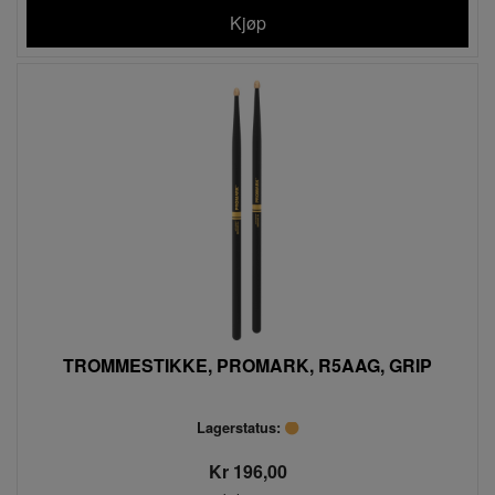
Kjøp
TROMMESTIKKE, PROMARK, R5AAG, GRIP
Lagerstatus:
Kr 196,00