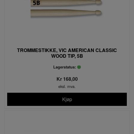
TROMMESTIKKE, VIC AMERICAN CLASSIC
WOOD TIP, 5B
Lagerstatus:
Kr 168,00
eksl. mva.
Kjøp