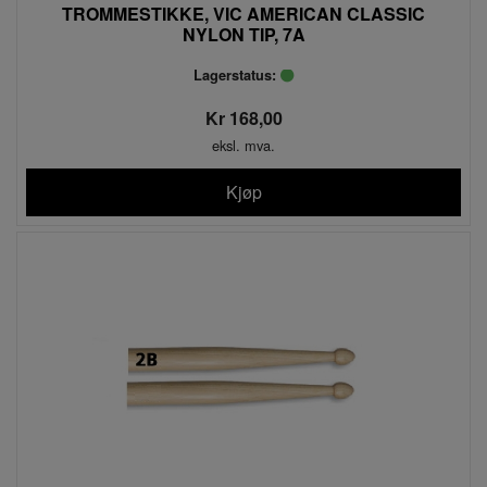
TROMMESTIKKE, VIC AMERICAN CLASSIC
NYLON TIP, 7A
Lagerstatus:
Kr 168,00
eksl. mva.
Kjøp