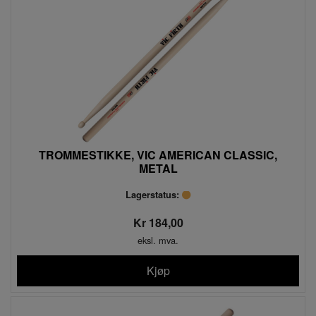
TROMMESTIKKE, VIC AMERICAN CLASSIC,
METAL
Lagerstatus:
Kr 184,00
eksl. mva.
Kjøp