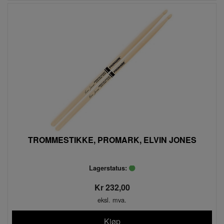
TROMMESTIKKE, PROMARK, ELVIN JONES
Lagerstatus:
Kr 232,00
eksl. mva.
Kjøp