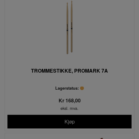
TROMMESTIKKE, PROMARK 7A
Lagerstatus:
Kr 168,00
eksl. mva.
Kjøp