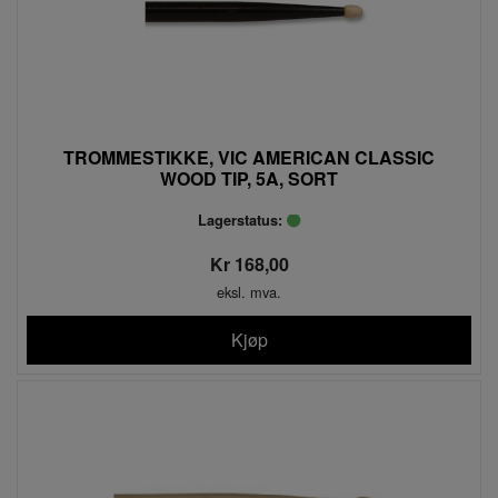
TROMMESTIKKE, VIC AMERICAN CLASSIC
WOOD TIP, 5A, SORT
Lagerstatus:
Kr 168,00
eksl. mva.
Kjøp