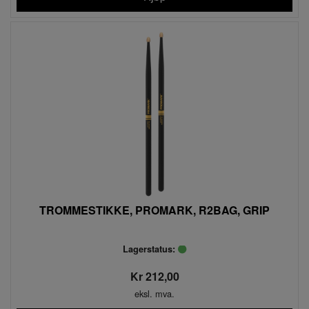
TROMMESTIKKE, PROMARK, R2BAG, GRIP
Lagerstatus:
Kr 212,00
eksl. mva.