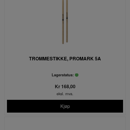
TROMMESTIKKE, PROMARK 5A
Lagerstatus:
Kr 168,00
eksl. mva.
Kjøp