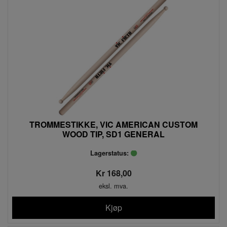
TROMMESTIKKE, VIC AMERICAN CUSTOM
WOOD TIP, SD1 GENERAL
Lagerstatus:
Kr 168,00
eksl. mva.
Kjøp