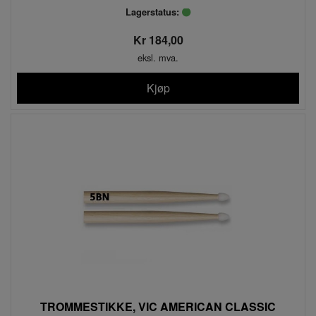
Lagerstatus:
Kr 184,00
eksl. mva.
Kjøp
TROMMESTIKKE, VIC AMERICAN CLASSIC