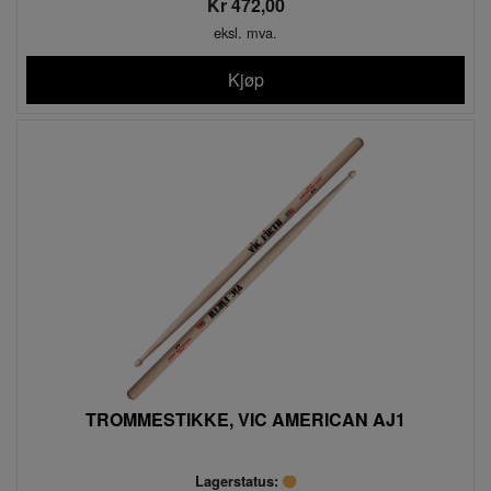
Kr 472,00
eksl. mva.
Kjøp
TROMMESTIKKE, VIC AMERICAN AJ1
Lagerstatus: