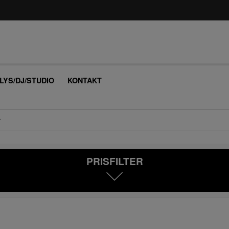
/LYS/DJ/STUDIO
KONTAKT
r
PRISFILTER