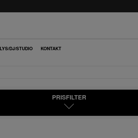
/LYS/DJ/STUDIO
KONTAKT
PRISFILTER