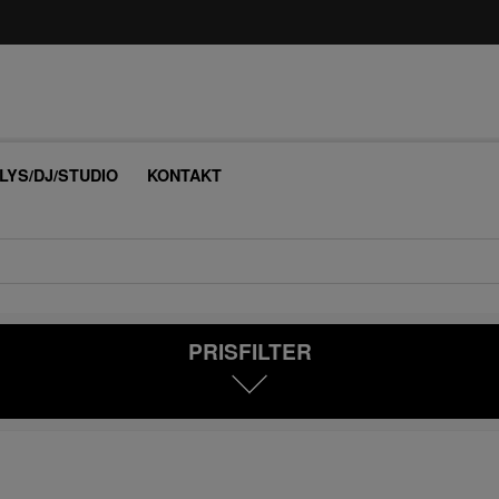
/LYS/DJ/STUDIO
KONTAKT
PRISFILTER