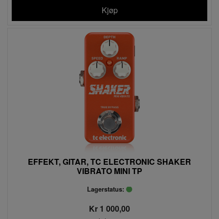
Kjøp
EFFEKT, GITAR, TC ELECTRONIC SHAKER
VIBRATO MINI TP
Lagerstatus:
Kr 1 000,00