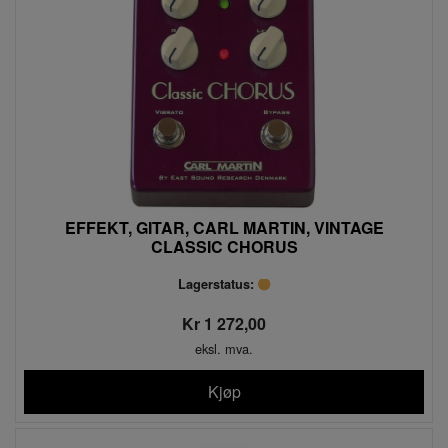
EFFEKT, GITAR, CARL MARTIN, VINTAGE
CLASSIC CHORUS
Lagerstatus:
Kr 1 272,00
eksl. mva.
Kjøp