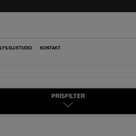
/LYS/DJ/STUDIO
KONTAKT
PRISFILTER