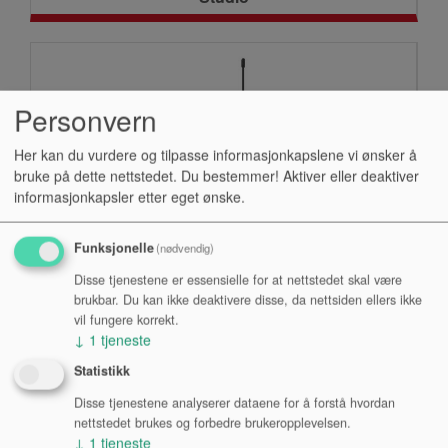
Personvern
Her kan du vurdere og tilpasse informasjonkapslene vi ønsker å
bruke på dette nettstedet. Du bestemmer! Aktiver eller deaktiver
informasjonkapsler etter eget ønske.
Funksjonelle
(nødvendig)
Trådløs
Disse tjenestene er essensielle for at nettstedet skal være
brukbar. Du kan ikke deaktivere disse, da nettsiden ellers ikke
vil fungere korrekt.
↓
1
tjeneste
Statistikk
Disse tjenestene analyserer dataene for å forstå hvordan
nettstedet brukes og forbedre brukeropplevelsen.
↓
1
tjeneste