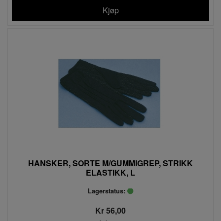
Kjøp
HANSKER, SORTE M/GUMMIGREP, STRIKK
ELASTIKK, L
Lagerstatus:
Kr 56,00