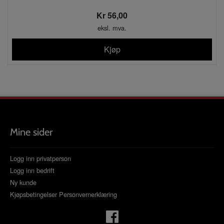
Kr 56,00
eksl. mva.
Kjøp
Mine sider
Logg inn privatperson
Logg inn bedrift
Ny kunde
Kjøpsbetingelser
Personvernerklæring