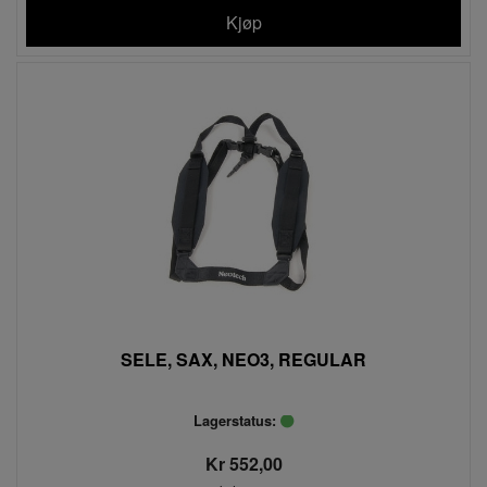
Kjøp
SELE, SAX, NEO3, REGULAR
Lagerstatus:
Kr 552,00