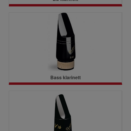
Bass klarinett