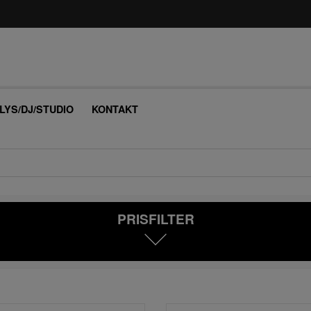
/LYS/DJ/STUDIO
KONTAKT
PRISFILTER