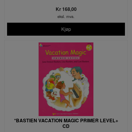
Kr 168,00
eksl. mva.
Kjøp
*BASTIEN VACATION MAGIC PRIMER LEVEL+
CD