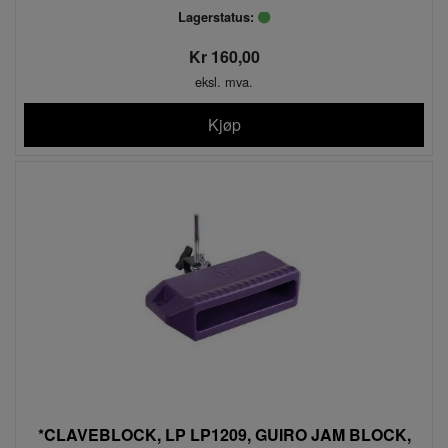
Lagerstatus:
Kr 160,00
eksl. mva.
Kjøp
*CLAVEBLOCK, LP LP1209, GUIRO JAM BLOCK,