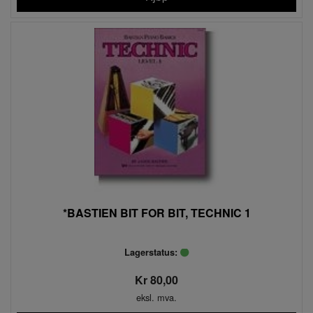
*BASTIEN BIT FOR BIT, TECHNIC 1
Lagerstatus:
Kr 80,00
eksl. mva.