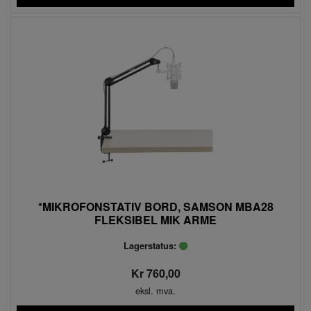
*MIKROFONSTATIV BORD, SAMSON MBA28
FLEKSIBEL MIK ARME
Lagerstatus:
Kr 760,00
eksl. mva.