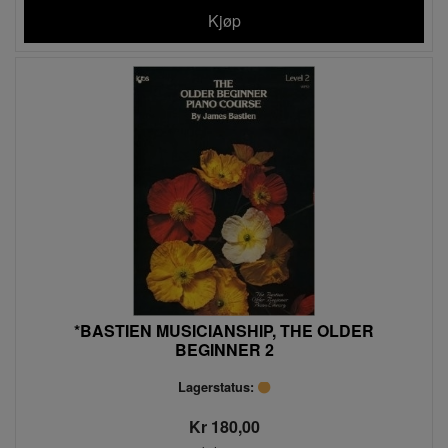
Kjøp
*BASTIEN MUSICIANSHIP, THE OLDER
BEGINNER 2
Lagerstatus:
Kr 180,00