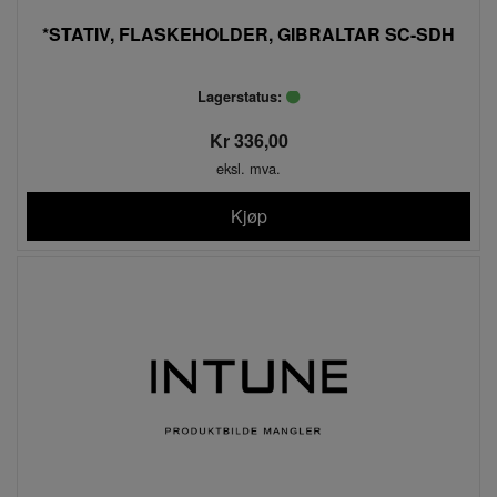
*STATIV, FLASKEHOLDER, GIBRALTAR SC-SDH
Lagerstatus:
Kr 336,00
eksl. mva.
Kjøp